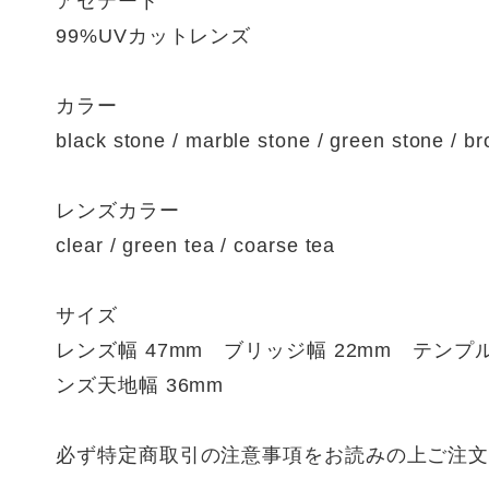
アセテート
99%UVカットレンズ
カラー
black stone / marble stone / green stone / b
レンズカラー
clear / green tea / coarse tea
サイズ
レンズ幅 47mm ブリッジ幅 22mm テンプル
ンズ天地幅 36mm
必ず特定商取引の注意事項をお読みの上ご注