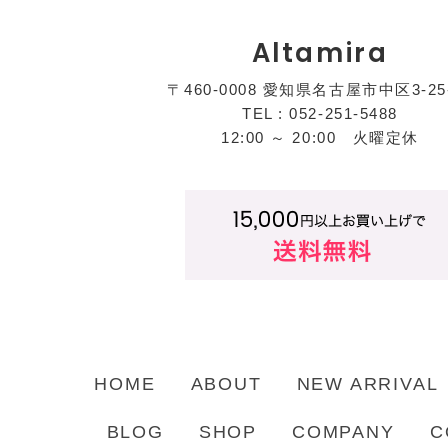
Altamira
〒460-0008 愛知県名古屋市中区3-25
TEL : 052-251-5488
12:00 ～ 20:00 火曜定休
HOME
ABOUT
NEW ARRIVAL
BLOG
SHOP
COMPANY
C