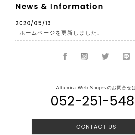
News & Information
2020/05/13
ホームページを更新しました。
Altamira Web Shopへのお問合せ
052-251-548
CONTACT US