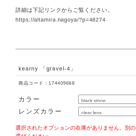
詳細は下記リンクからご覧ください。
https://altamira.nagoya/?p=48274
kearny 「gravel-4」
商品コード：174409668
カラー
レンズカラー
選択されたオプションの在庫がありません。別の