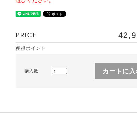
選びください。
PRICE
42,
獲得ポイント
カートに入
購入数