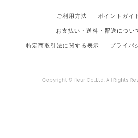
ご利用方法
ポイントガイ
お支払い・送料・配送につい
特定商取引法に関する表示
プライバ
Copyright © fleur Co.,Ltd. All Rights R