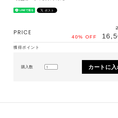
PRICE
16,
40% OFF
獲得ポイント
カートに入
購入数