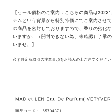
【セール価格のご案内：こちらの商品は2023
テムという背景から特別特価にてご案内させ
の商品を密封しておりますので、香りの劣化
いますが、（開封できない為、未確認）了承
いませ。】
必ず特定商取引の注意事項をお読みの上ご注文ください
MAD et LEN Eau De Parfum( VETYVE
商品コード：165704371