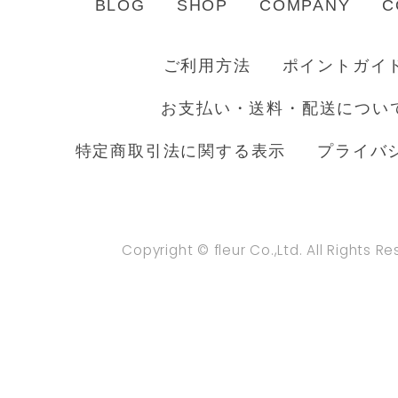
BLOG
SHOP
COMPANY
C
ご利用方法
ポイントガイ
お支払い・送料・配送につい
特定商取引法に関する表示
プライバ
Copyright © fleur Co.,Ltd. All Rights R