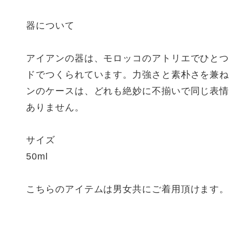
器について
アイアンの器は、モロッコのアトリエでひと
ドでつくられています。力強さと素朴さを兼
ンのケースは、どれも絶妙に不揃いで同じ表
ありません。
サイズ
50ml
こちらのアイテムは男女共にご着用頂けます