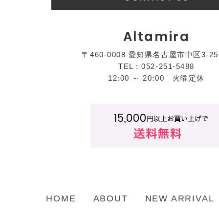
Altamira
〒460-0008 愛知県名古屋市中区3-25
TEL : 052-251-5488
12:00 ～ 20:00 火曜定休
HOME
ABOUT
NEW ARRIVAL