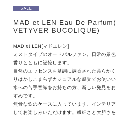
SALE
MAD et LEN Eau De Parfum
VETYVER BUCOLIQUE)
MAD et LEN[マドエレン]
ミストタイプのオードパルファン。日常の景
香りとともに記憶します。
自然のエッセンスを基調に調香された柔らか
りはかしこまらずカジュアルな感覚でお使い
水への苦手意識をお持ちの方、新しい発見を
すめです。
無骨な鉄のケースに入っています。インテリ
してお楽しみいただけます。繊細さと大胆さ