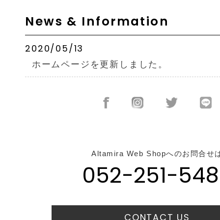
News & Information
2020/05/13
ホームページを更新しました。
Altamira Web Shopへのお問合せ
052-251-548
CONTACT US