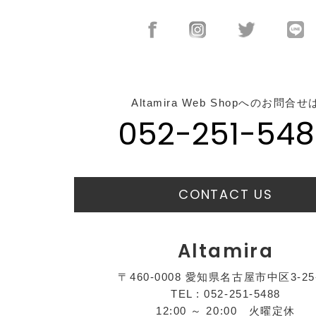
Altamira Web Shopへのお問合せ
052-251-548
CONTACT US
Altamira
〒460-0008 愛知県名古屋市中区3-25
TEL : 052-251-5488
12:00 ～ 20:00 火曜定休