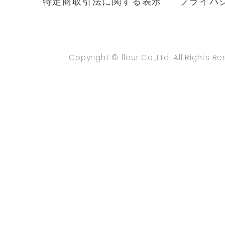
特定商取引法に関する表示
プライバ
Copyright © fleur Co.,Ltd. All Rights R