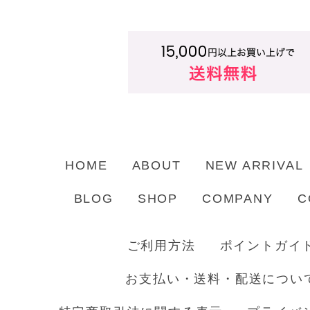
HOME
ABOUT
NEW ARRIVAL
BLOG
SHOP
COMPANY
C
ご利用方法
ポイントガイ
お支払い・送料・配送につい