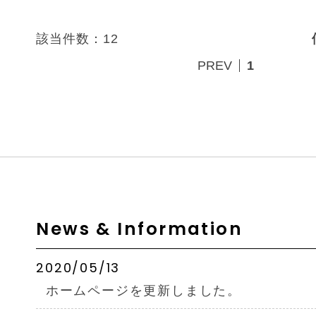
該当件数：12
PREV
1
News & Information
2020/05/13
ホームページを更新しました。