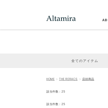
AB
全てのアイテム
HOME
THE RERACS
店頭商品
該当件数：25
該当件数：25