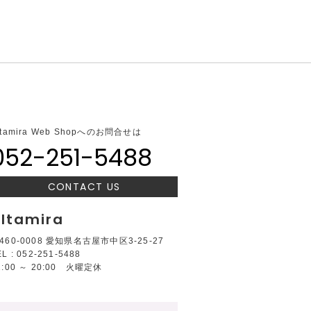
ltamira Web Shopへのお問合せは
052-251-5488
CONTACT US
ltamira
460-0008 愛知県名古屋市中区3-25-27
EL : 052-251-5488
2:00 ～ 20:00 火曜定休