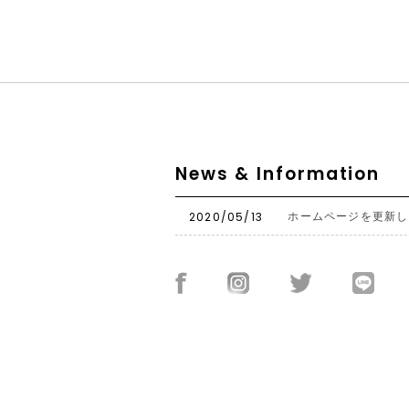
News & Information
2020/05/13
ホームページを更新し