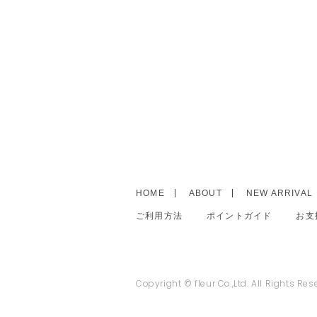
HOME
ABOUT
NEW ARRIVAL
ご利用方法
ポイントガイド
お支
Copyright © fleur Co.,Ltd. All Rights Res