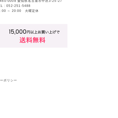
460-0008 愛知県名古屋市中区3-25-27
EL : 052-251-5488
2:00 ～ 20:00 火曜定休
ーポリシー