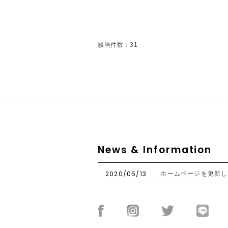
該当件数：31
News & Information
2020/05/13
ホームページを更新し