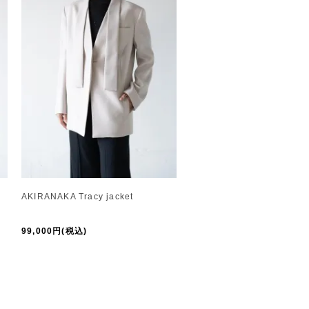
AKIRANAKA Tracy jacket
99,000円(税込)