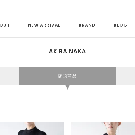
OUT
NEW ARRIVAL
BRAND
BLOG
AKIRA NAKA
店頭商品