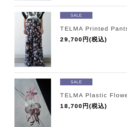
SALE
TELMA Printed Pant
29,700円(税込)
SALE
TELMA Plastic Flow
18,700円(税込)