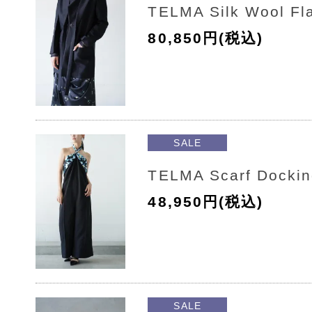
TELMA Silk Wool Fla
80,850円(税込)
SALE
TELMA Scarf Dockin
48,950円(税込)
SALE