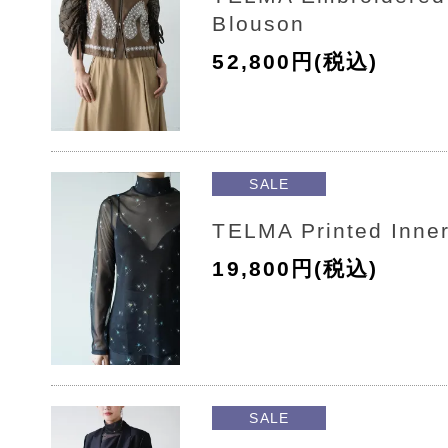
Blouson
52,800円(税込)
SALE
TELMA Printed Inne
19,800円(税込)
SALE