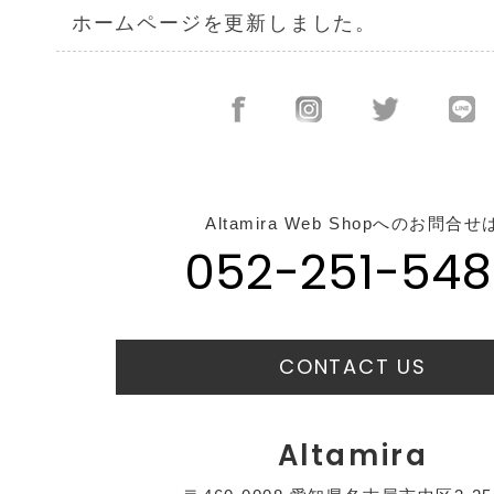
ホームページを更新しました。
Altamira Web Shopへのお問合せ
052-251-548
CONTACT US
Altamira