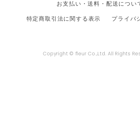
お支払い・送料・配送につい
特定商取引法に関する表示
プライバ
Copyright © fleur Co.,Ltd. All Rights R