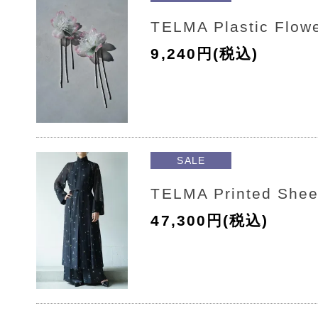
TELMA Plastic Flowe
9,240円(税込)
SALE
TELMA Printed Shee
47,300円(税込)