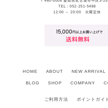
〒460-0008 愛知県名古屋市中区3-25
TEL : 052-251-5488
12:00 ～ 20:00 火曜定休
HOME
ABOUT
NEW ARRIVAL
BLOG
SHOP
COMPANY
C
ご利用方法
ポイントガイ