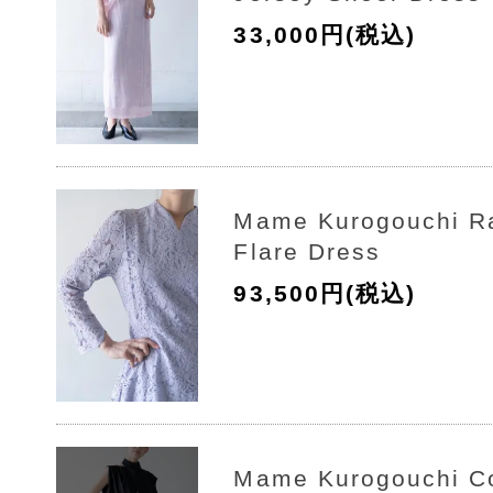
33,000円(税込)
Mame Kurogouchi R
Flare Dress
93,500円(税込)
Mame Kurogouchi Co