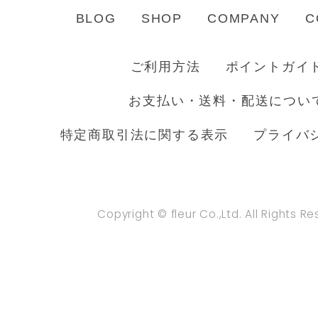
BLOG
SHOP
COMPANY
C
ご利用方法
ポイントガイ
お支払い・送料・配送につい
特定商取引法に関する表示
プライバ
Copyright © fleur Co.,Ltd. All Rights R