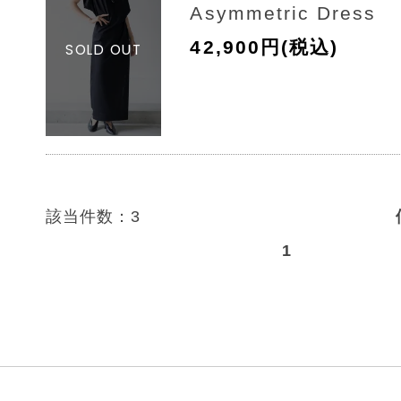
Asymmetric Dress
42,900円(税込)
該当件数：3
1