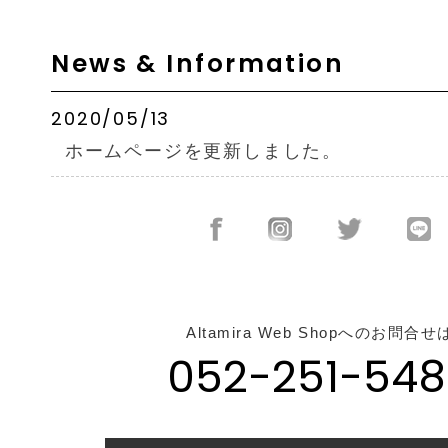
News & Information
2020/05/13
ホームページを更新しました。
Altamira Web Shopへのお問合せ
052-251-548