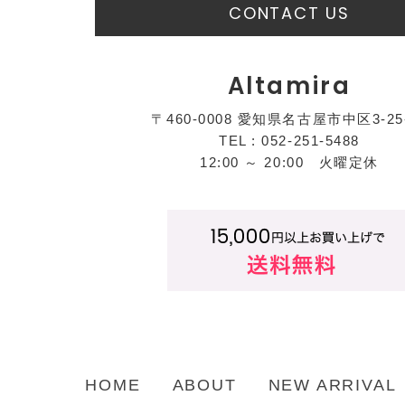
CONTACT US
Altamira
〒460-0008 愛知県名古屋市中区3-25
TEL : 052-251-5488
12:00 ～ 20:00 火曜定休
HOME
ABOUT
NEW ARRIVAL