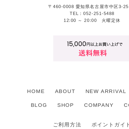
〒460-0008 愛知県名古屋市中区3-25
TEL : 052-251-5488
12:00 ～ 20:00 火曜定休
HOME
ABOUT
NEW ARRIVAL
BLOG
SHOP
COMPANY
C
ご利用方法
ポイントガイ