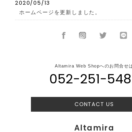
2020/05/13
ホームページを更新しました。
Altamira Web Shopへのお問合せ
052-251-548
CONTACT US
Altamira