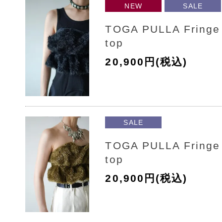
NEW
SALE
TOGA PULLA Fringe 
top
20,900円(税込)
SALE
TOGA PULLA Fringe 
top
20,900円(税込)