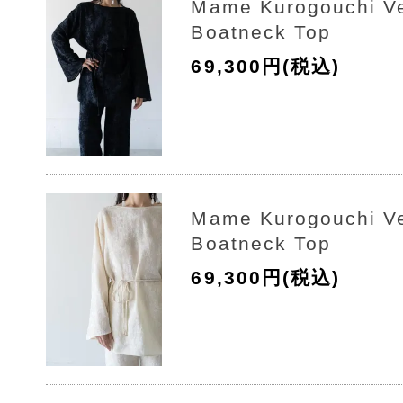
Mame Kurogouchi Ve
Boatneck Top
69,300円(税込)
Mame Kurogouchi Ve
Boatneck Top
69,300円(税込)