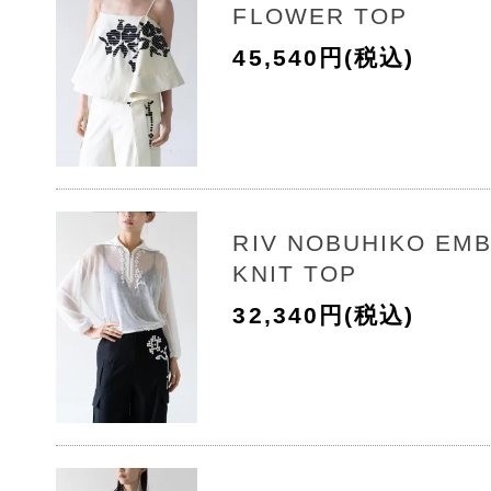
FLOWER TOP
45,540円(税込)
RIV NOBUHIKO EM
KNIT TOP
32,340円(税込)