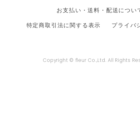
お支払い・送料・配送につい
特定商取引法に関する表示
プライバ
Copyright © fleur Co.,Ltd. All Rights R