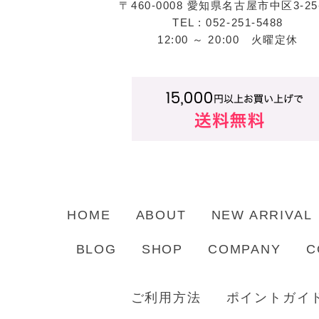
〒460-0008 愛知県名古屋市中区3-25
TEL : 052-251-5488
12:00 ～ 20:00 火曜定休
HOME
ABOUT
NEW ARRIVAL
BLOG
SHOP
COMPANY
C
ご利用方法
ポイントガイ