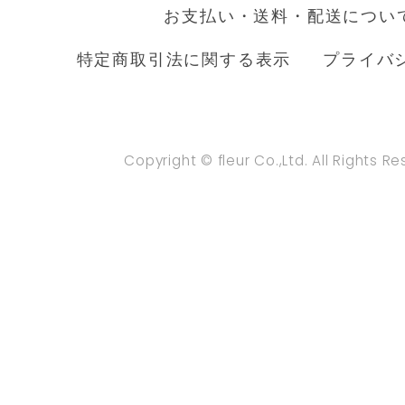
お支払い・送料・配送につい
特定商取引法に関する表示
プライバ
Copyright © fleur Co.,Ltd. All Rights R