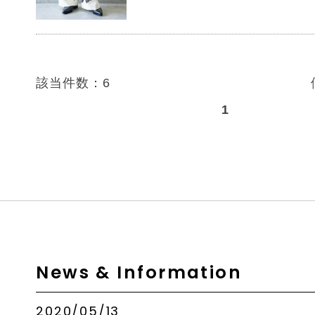
該当件数：6
1
News & Information
2020/05/13