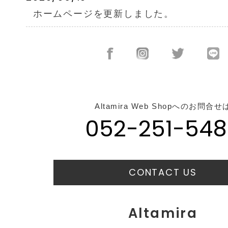
ホームページを更新しました。
Altamira Web Shopへのお問合せ
052-251-548
CONTACT US
Altamira