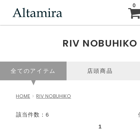
0
ABOUT
RIV NOBUHIKO
NEW ARRIVAL
全てのアイテム
店頭商品
BRAND
HOME
RIV NOBUHIKO
BLOG
該当件数：6
1