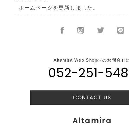
ホームページを更新しました。
Altamira Web Shopへのお問合せ
052-251-548
CONTACT US
Altamira