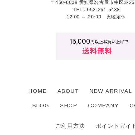
〒460-0008 愛知県名古屋市中区3-25
TEL : 052-251-5488
12:00 ～ 20:00 火曜定休
HOME
ABOUT
NEW ARRIVAL
BLOG
SHOP
COMPANY
C
ご利用方法
ポイントガイ