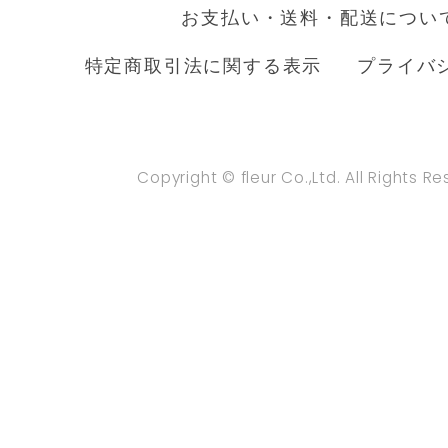
お支払い・送料・配送につい
特定商取引法に関する表示
プライバ
Copyright © fleur Co.,Ltd. All Rights R