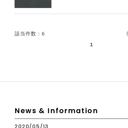
該当件数：6
1
News & Information
2020/05/13