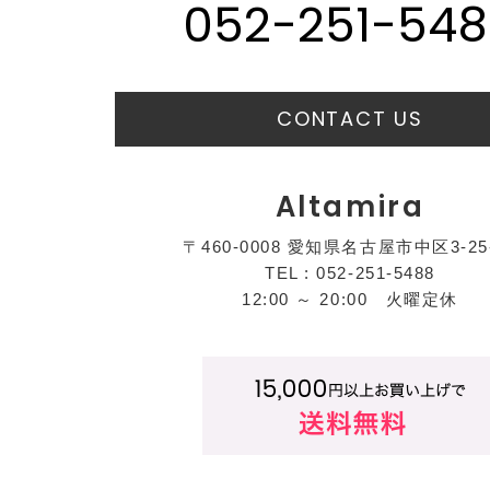
052-251-548
CONTACT US
Altamira
〒460-0008 愛知県名古屋市中区3-25
TEL : 052-251-5488
12:00 ～ 20:00 火曜定休