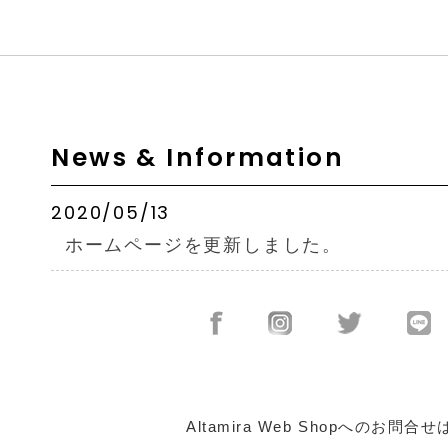
News & Information
2020/05/13
ホームページを更新しました。
Altamira Web Shopへのお問合せ