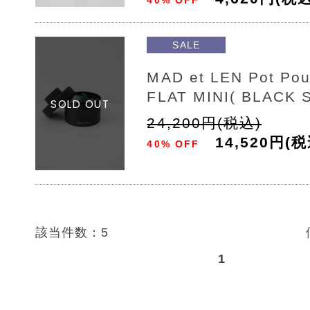
SALE
MAD et LEN Pot Po
FLAT MINI( BLACK 
24,200円(税込)
14,520円(税
40% OFF
該当件数：5
1