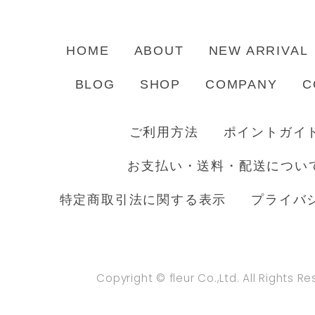
HOME
ABOUT
NEW ARRIVAL
BLOG
SHOP
COMPANY
C
ご利用方法
ポイントガイ
お支払い・送料・配送につい
特定商取引法に関する表示
プライバ
Copyright © fleur Co.,Ltd. All Rights R