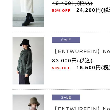
48,400円(税込)
24,200円(税
50% OFF
SALE
【ENTWURFEIN】No
33,000円(税込)
16,500円(税
50% OFF
SALE
【ENTWURFEIN】No