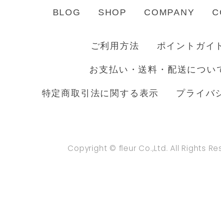
BLOG
SHOP
COMPANY
C
ご利用方法
ポイントガイ
お支払い・送料・配送につい
特定商取引法に関する表示
プライバ
Copyright © fleur Co.,Ltd. All Rights R