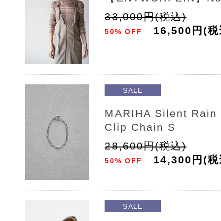
33,000円(税込)
16,500円(税
50% OFF
SALE
MARIHA Silent Rain 
Clip Chain S
28,600円(税込)
14,300円(税
50% OFF
SALE