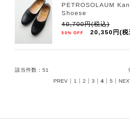
PETROSOLAUM Kang 
Shoese
40,700円(税込)
20,350円(税
50% OFF
該当件数：51
PREV
1
2
3
4
5
NEX