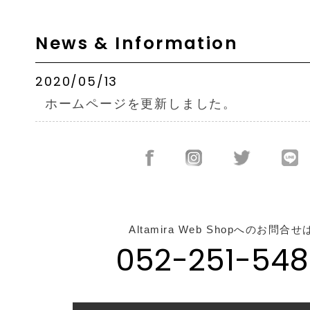
News & Information
2020/05/13
ホームページを更新しました。
Altamira Web Shopへのお問合せ
052-251-548