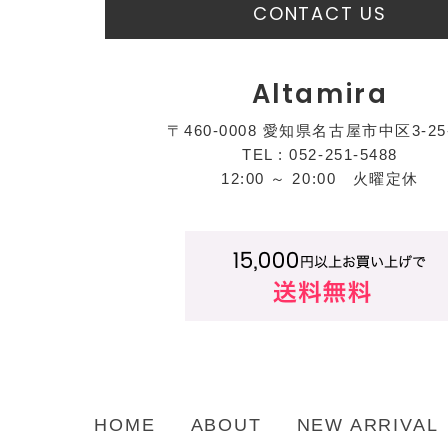
CONTACT US
Altamira
〒460-0008 愛知県名古屋市中区3-25
TEL : 052-251-5488
12:00 ～ 20:00 火曜定休
HOME
ABOUT
NEW ARRIVAL