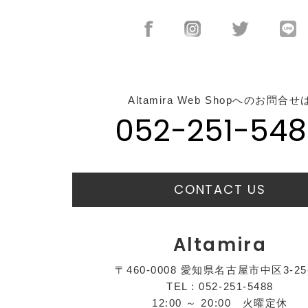
Altamira Web Shopへのお問合せ
052-251-548
CONTACT US
Altamira
〒460-0008 愛知県名古屋市中区3-25
TEL : 052-251-5488
12:00 ～ 20:00 火曜定休