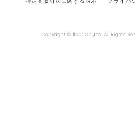
特定商取引法に関する表示
プライバ
Copyright © fleur Co.,Ltd. All Rights R