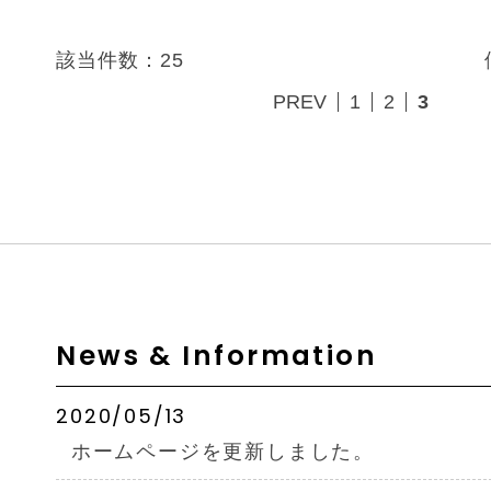
該当件数：25
PREV
1
2
3
News & Information
2020/05/13
ホームページを更新しました。