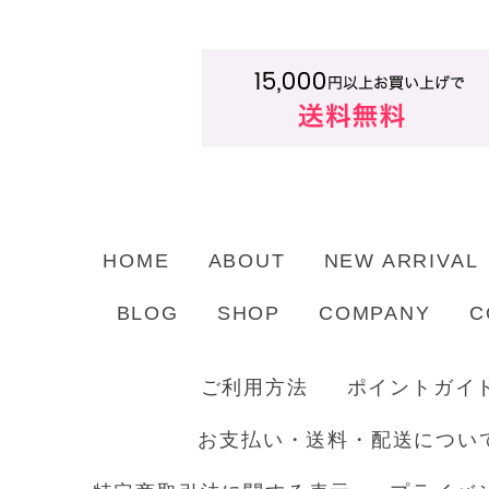
HOME
ABOUT
NEW ARRIVAL
BLOG
SHOP
COMPANY
C
ご利用方法
ポイントガイ
お支払い・送料・配送につい